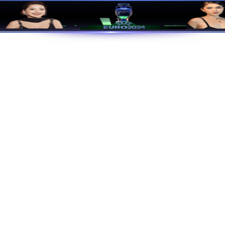
米兰·(milan)中国官方网站
化
移动家具
全屋定制
金蒂服务