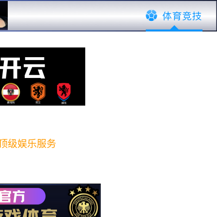
服务
经销加盟
联系米兰
网上商城