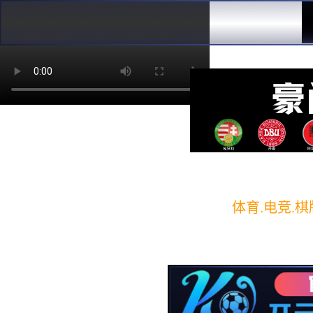
集团介绍
新闻动态
品牌
全球网点